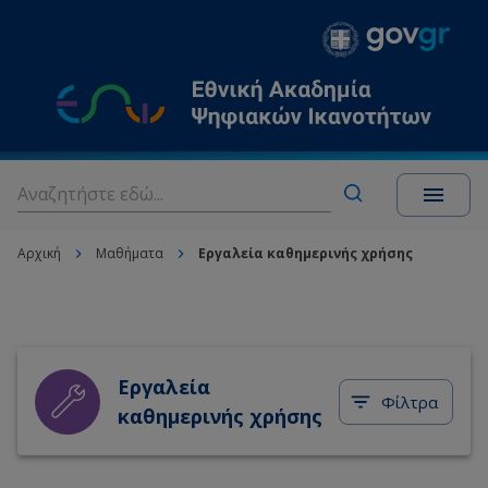
Αρχική
Μαθήματα
Εργαλεία καθημερινής χρήσης
Εργαλεία
Φίλτρα
καθημερινής χρήσης