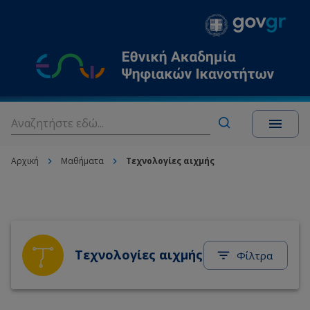
Αρχική
Μαθήματα
Τεχνολογίες αιχμής
Τεχνολογίες αιχμής
Φίλτρα